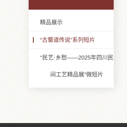
精品展示
“古蜀道传说”系列短片
“民艺·乡愁——2025年四川民
间工艺精品展”微短片