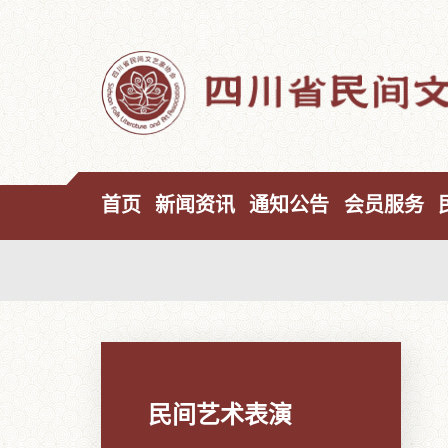
首页
新闻资讯
通知公告
会员服务
民间艺术表演