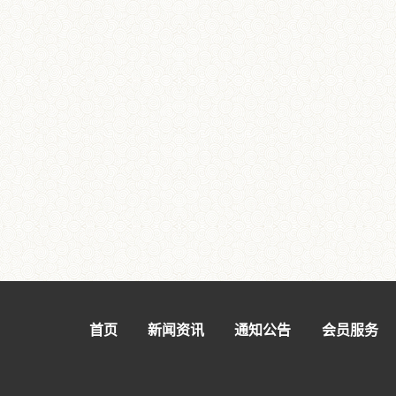
首页
新闻资讯
通知公告
会员服务