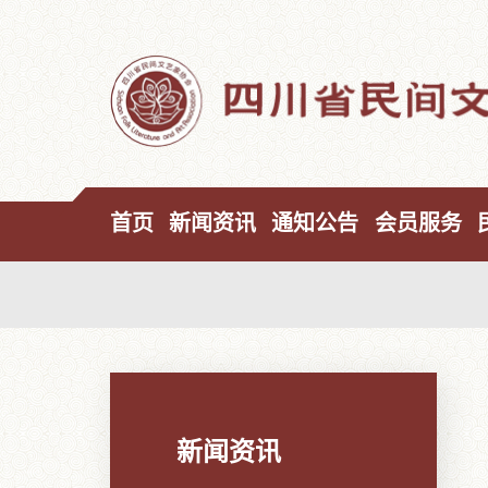
首页
新闻资讯
通知公告
会员服务
新闻资讯