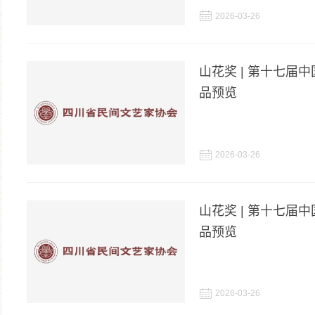

2026-03-26
山花奖 | 第十七届
品预览

2026-03-26
山花奖 | 第十七届
品预览

2026-03-26