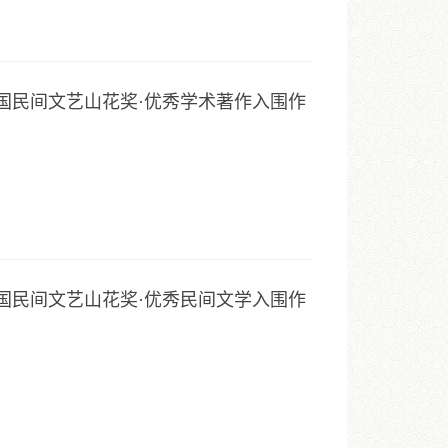
中国民间文艺山花奖·优秀学术著作入围作
中国民间文艺山花奖·优秀民间文学入围作