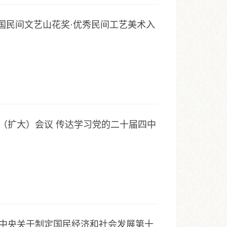
中国民间文艺山花奖·优秀民间工艺美术入
（扩大）会议 传达学习党的二十届四中
中央关于制定国民经济和社会发展第十