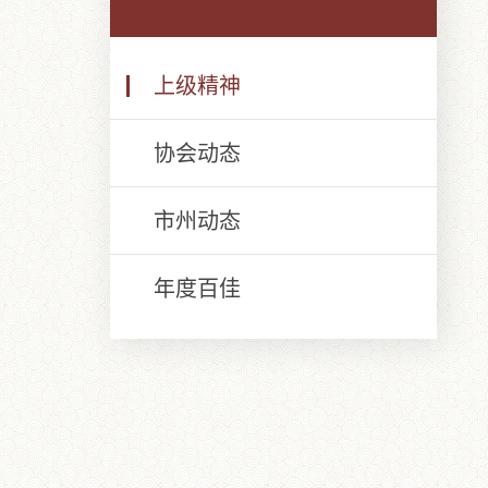
上级精神
协会动态
市州动态
年度百佳