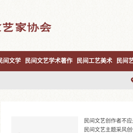
民间文学
民间文艺学术著作
民间工艺美术
民间
民间文艺创作者不应
民间文艺主题采风创