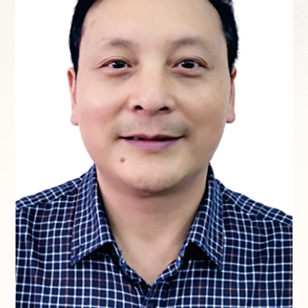
协会简介
协会章程
主席团成员
联系方式